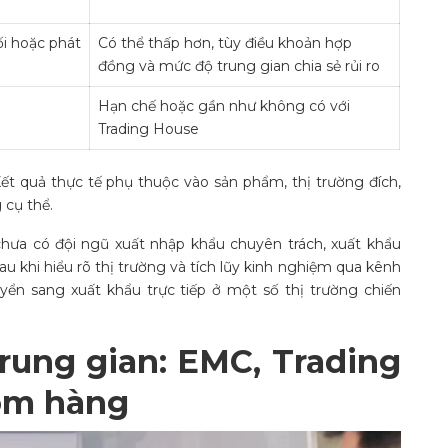
ối hoặc phát
Có thể thấp hơn, tùy điều khoản hợp
đồng và mức độ trung gian chia sẻ rủi ro
Hạn chế hoặc gần như không có với
Trading House
ết quả thực tế phụ thuộc vào sản phẩm, thị trường đích,
 cụ thể.
chưa có đội ngũ xuất nhập khẩu chuyên trách, xuất khẩu
au khi hiểu rõ thị trường và tích lũy kinh nghiệm qua kênh
yển sang xuất khẩu trực tiếp ở một số thị trường chiến
rung gian: EMC, Trading
om hàng