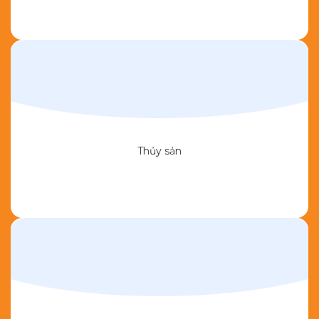
Thủy sản