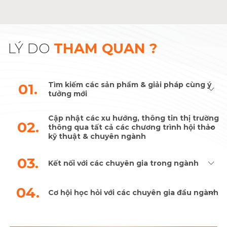
LÝ DO
THAM QUAN ?
Tìm kiếm các sản phẩm & giải pháp cùng ý
01.
tưởng mới
Cập nhật các xu hướng, thông tin thị trường
02.
thông qua tất cả các chương trình hội thảo
kỹ thuật & chuyên ngành
03.
Kết nối với các chuyên gia trong ngành
04.
Cơ hội học hỏi với các chuyên gia đầu ngành