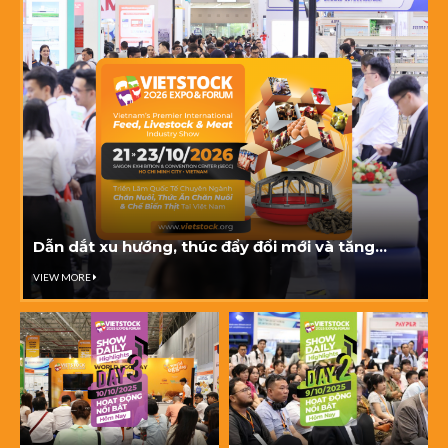
Dẫn dắt xu hướng, thúc đẩy đổi mới và tăng
trưởng tại Vietstock 2026
VIEW MORE