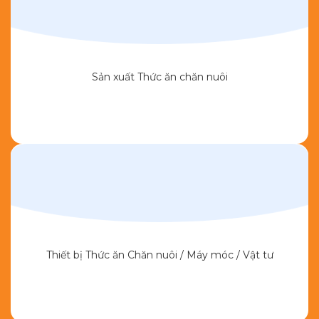
Sản xuất Thức ăn chăn nuôi
Thiết bị Thức ăn Chăn nuôi / Máy móc / Vật tư