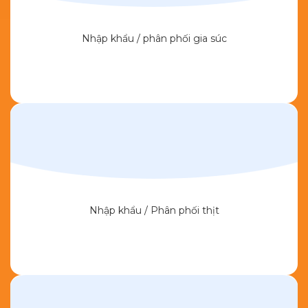
Nhập khẩu / phân phối gia súc
Nhập khẩu / Phân phối thịt