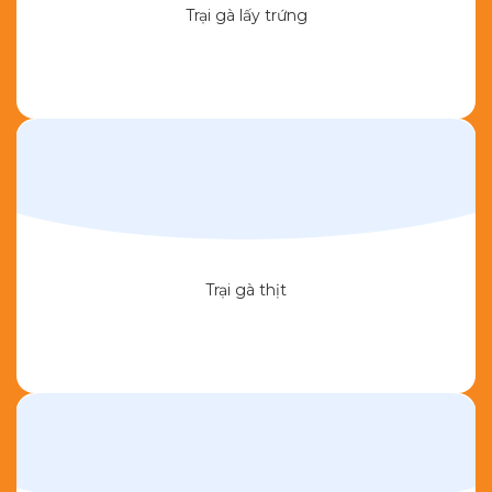
Trại gà lấy trứng
Trại gà thịt