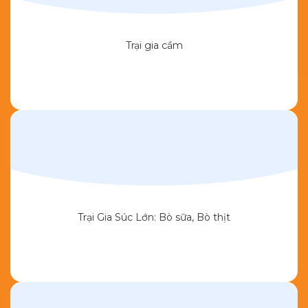
Trại gia cầm
Trại Gia Súc Lớn: Bò sữa, Bò thịt