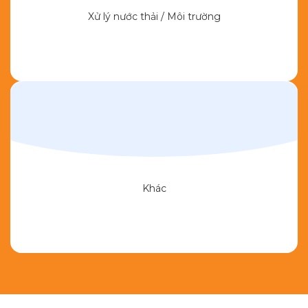
Xử lý nước thải / Môi trường
Khác