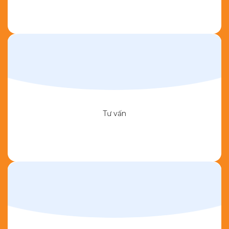
Tư vấn