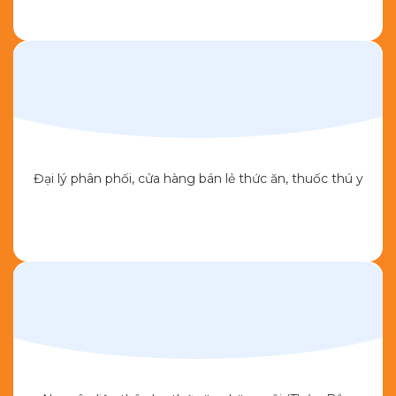
Đại lý phân phối, cửa hàng bán lẻ thức ăn, thuốc thú y