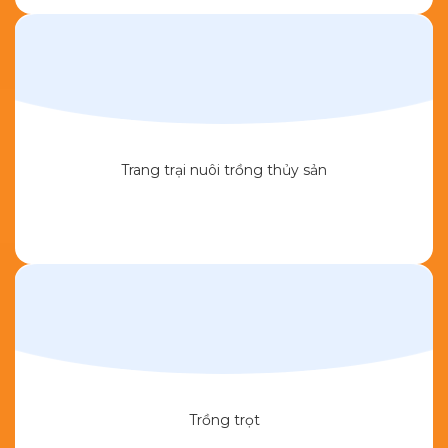
Trang trại nuôi trồng thủy sản
Trồng trọt