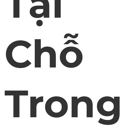
Tại
Chỗ
Trong