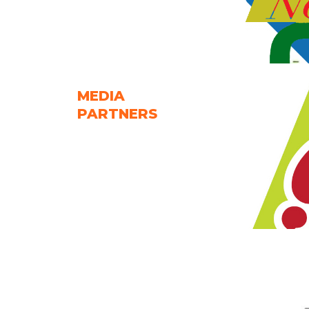
MEDIA
PARTNERS