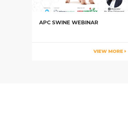
APC SWINE WEBINAR
VIEW MORE