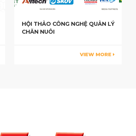
HỘI THẢO CÔNG NGHỆ QUẢN LÝ
CHĂN NUÔI
VIEW MORE