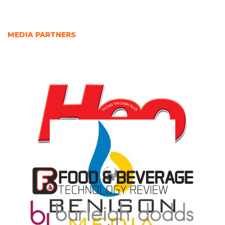
MEDIA PARTNERS