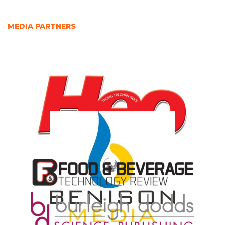
MEDIA PARTNERS