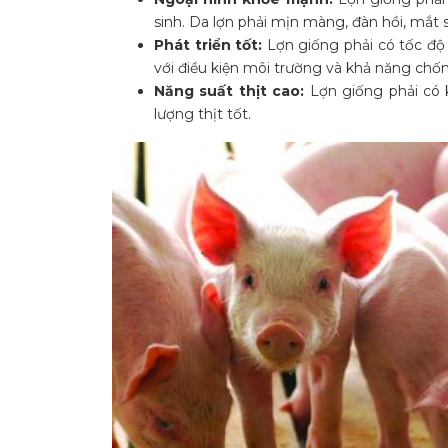
sinh. Da lợn phải mịn màng, đàn hồi, mắt 
Phát triển tốt:
Lợn giống phải có tốc độ 
với điều kiện môi trường và khả năng chốn
Năng suất thịt cao:
Lợn giống phải có k
lượng thịt tốt.