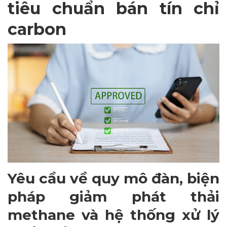
tiêu chuẩn bán tín chỉ
carbon
Yêu cầu về quy mô đàn, biện
pháp giảm phát thải
methane và hệ thống xử lý