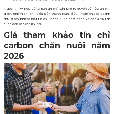
Trước khi ký hợp đồng bán tín chỉ, cần làm rõ quyền sở hữu tín chỉ,
trách nhiệm chi phí, điều kiện thanh toán, điều khoản chia sẻ doanh
thu, trách nhiệm nếu tín chỉ không được phát hành và nghĩa vụ liên
quan đến báo cáo khí hậu.
Giá tham khảo tín chỉ
carbon chăn nuôi năm
2026