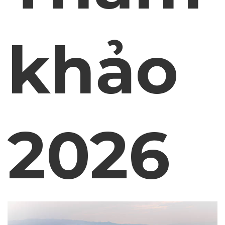
khảo
2026