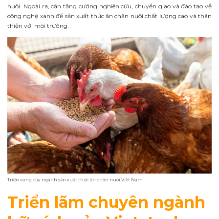
nuôi. Ngoài ra, cần tăng cường nghiên cứu, chuyển giao và đào tạo về
công nghệ xanh để sản xuất thức ăn chăn nuôi chất lượng cao và thân
thiện với môi trường.
Triển vọng của ngành sản xuất thức ăn chăn nuôi Việt Nam
Triển lãm chuyên ngành