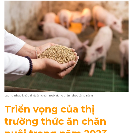
Lượng nhập khẩu thức ăn chăn nuôi đang giảm theo từng năm
Triển vọng của thị
trường thức ăn chăn