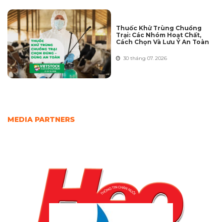
Thuốc Khử Trùng Chuồng
Trại: Các Nhóm Hoạt Chất,
Cách Chọn Và Lưu Ý An Toàn
30 tháng 07. 2026
MEDIA PARTNERS