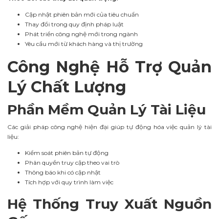
Cập nhật phiên bản mới của tiêu chuẩn
Thay đổi trong quy định pháp luật
Phát triển công nghệ mới trong ngành
Yêu cầu mới từ khách hàng và thị trường
Công Nghệ Hỗ Trợ Quản
Lý Chất Lượng
Phần Mềm Quản Lý Tài Liệu
Các giải pháp công nghệ hiện đại giúp tự động hóa việc quản lý tài
liệu:
Kiểm soát phiên bản tự động
Phân quyền truy cập theo vai trò
Thông báo khi có cập nhật
Tích hợp với quy trình làm việc
Hệ Thống Truy Xuất Nguồn