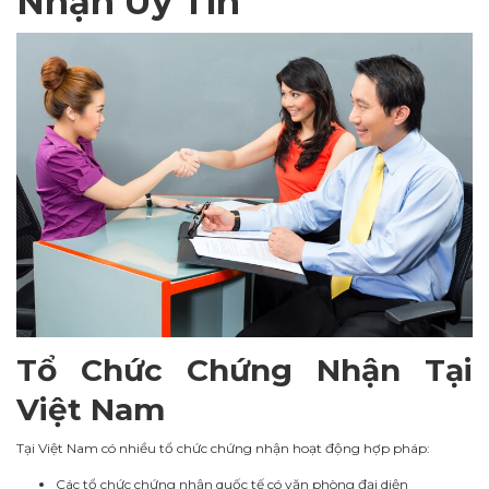
Nhận Uy Tín
Tổ Chức Chứng Nhận Tại
Việt Nam
Tại Việt Nam có nhiều tổ chức chứng nhận hoạt động hợp pháp:
Các tổ chức chứng nhận quốc tế có văn phòng đại diện