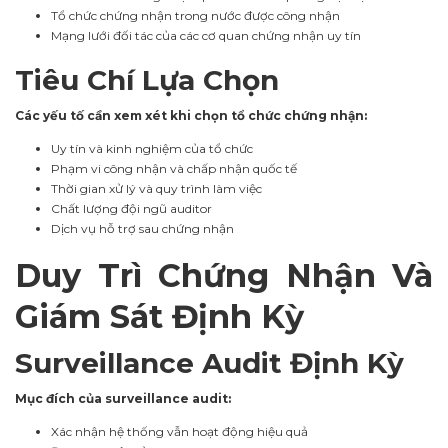
Tổ chức chứng nhận trong nước được công nhận
Mạng lưới đối tác của các cơ quan chứng nhận uy tín
Tiêu Chí Lựa Chọn
Các yếu tố cần xem xét khi chọn tổ chức chứng nhận:
Uy tín và kinh nghiệm của tổ chức
Phạm vi công nhận và chấp nhận quốc tế
Thời gian xử lý và quy trình làm việc
Chất lượng đội ngũ auditor
Dịch vụ hỗ trợ sau chứng nhận
Duy Trì Chứng Nhận Và
Giám Sát Định Kỳ
Surveillance Audit Định Kỳ
Mục đích của surveillance audit:
Xác nhận hệ thống vẫn hoạt động hiệu quả