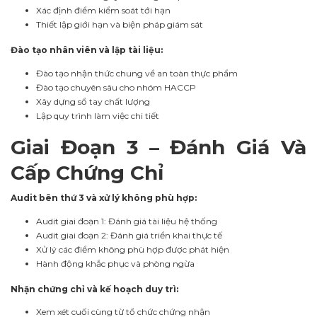
Xác định điểm kiểm soát tới hạn
Thiết lập giới hạn và biện pháp giám sát
Đào tạo nhân viên và lập tài liệu:
Đào tạo nhận thức chung về an toàn thực phẩm
Đào tạo chuyên sâu cho nhóm HACCP
Xây dựng sổ tay chất lượng
Lập quy trình làm việc chi tiết
Giai Đoạn 3 – Đánh Giá Và
Cấp Chứng Chỉ
Audit bên thứ 3 và xử lý không phù hợp:
Audit giai đoạn 1: Đánh giá tài liệu hệ thống
Audit giai đoạn 2: Đánh giá triển khai thực tế
Xử lý các điểm không phù hợp được phát hiện
Hành động khắc phục và phòng ngừa
Nhận chứng chỉ và kế hoạch duy trì:
Xem xét cuối cùng từ tổ chức chứng nhận