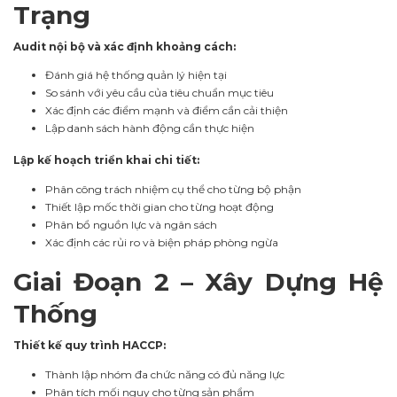
Trạng
Audit nội bộ và xác định khoảng cách:
Đánh giá hệ thống quản lý hiện tại
So sánh với yêu cầu của tiêu chuẩn mục tiêu
Xác định các điểm mạnh và điểm cần cải thiện
Lập danh sách hành động cần thực hiện
Lập kế hoạch triển khai chi tiết:
Phân công trách nhiệm cụ thể cho từng bộ phận
Thiết lập mốc thời gian cho từng hoạt động
Phân bổ nguồn lực và ngân sách
Xác định các rủi ro và biện pháp phòng ngừa
Giai Đoạn 2 – Xây Dựng Hệ
Thống
Thiết kế quy trình HACCP:
Thành lập nhóm đa chức năng có đủ năng lực
Phân tích mối nguy cho từng sản phẩm