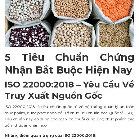
5 Tiêu Chuẩn Chứng
Nhận Bắt Buộc Hiện Nay
ISO 22000:2018 – Yêu Cầu Về
Truy Xuất Nguồn Gốc
ISO 22000:2018 là tiêu chuẩn quốc tế về hệ thống quản lý an toàn
thực phẩm, được phát hành bởi Tổ chức Tiêu chuẩn hóa Quốc tế (ISO).
Tiêu chuẩn này áp dụng cho toàn bộ chuỗi cung ứng thực phẩm bao
gồm thức ăn chăn nuôi.
Những điểm quan trọng của ISO 22000:2018: