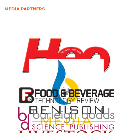
MEDIA PARTNERS