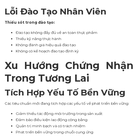
Lỗi Đào Tạo Nhân Viên
Thiếu sót trong đào tạo:
Đào tạo không đầy đủ về an toàn thực phẩm
Thiếu kỹ năng thực hành
Không đánh giá hiệu quả đào tạo
Không có kế hoạch đào tạo định kỳ
Xu Hướng Chứng Nhận
Trong Tương Lai
Tích Hợp Yếu Tố Bền Vững
Các tiêu chuẩn mới đang tích hợp các yếu tố về phát triển bền vững:
Giảm thiểu tác động môi trường trong sản xuất
Đảm bảo điều kiện lao động công bằng
Quản trị minh bạch và có trách nhiệm
Phát triển bền vững trong chuỗi cung ứng