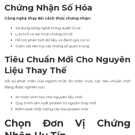
Chứng Nhận Số Hóa
Công nghệ thay đổi cách thức chứng nhận:
Sử dụng công nghệ trong audit từ xa
Lưu trữ và xác thực chứng chỉ số
Hỗ trợ phân tích dữ liệu và đánh giá rủi ro
Giám sát liên tục các thông số quan trọng
Tiêu Chuẩn Mới Cho Nguyên
Liệu Thay Thế
Với sự phát triển của ngành thức ăn chăn nuôi, các tiêu chuẩn mới
đang được nghiên cứu:
An toàn sinh học cho nguyên liệu mới
Quy trình sản xuất protein từ nguồn thay thế
Kiểm soát chất lượng các loại protein mới
Chọn Đơn Vị Chứng