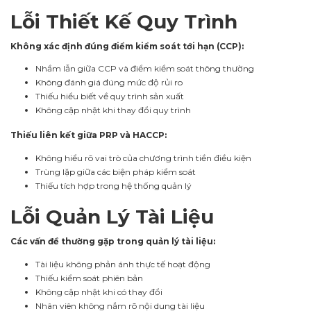
Lỗi Thiết Kế Quy Trình
Không xác định đúng điểm kiểm soát tới hạn (CCP):
Nhầm lẫn giữa CCP và điểm kiểm soát thông thường
Không đánh giá đúng mức độ rủi ro
Thiếu hiểu biết về quy trình sản xuất
Không cập nhật khi thay đổi quy trình
Thiếu liên kết giữa PRP và HACCP:
Không hiểu rõ vai trò của chương trình tiền điều kiện
Trùng lặp giữa các biện pháp kiểm soát
Thiếu tích hợp trong hệ thống quản lý
Lỗi Quản Lý Tài Liệu
Các vấn đề thường gặp trong quản lý tài liệu:
Tài liệu không phản ánh thực tế hoạt động
Thiếu kiểm soát phiên bản
Không cập nhật khi có thay đổi
Nhân viên không nắm rõ nội dung tài liệu