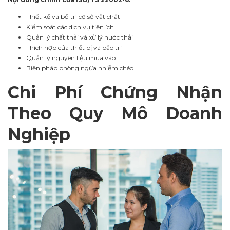
Thiết kế và bố trí cơ sở vật chất
Kiểm soát các dịch vụ tiện ích
Quản lý chất thải và xử lý nước thải
Thích hợp của thiết bị và bảo trì
Quản lý nguyên liệu mua vào
Biện pháp phòng ngừa nhiễm chéo
Chi Phí Chứng Nhận
Theo Quy Mô Doanh
Nghiệp