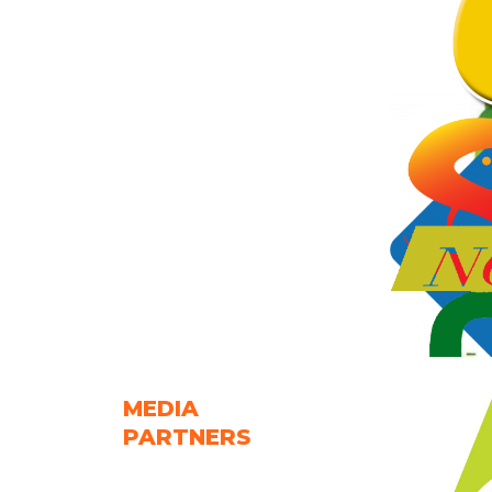
MEDIA
PARTNERS