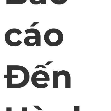
cáo
Đến