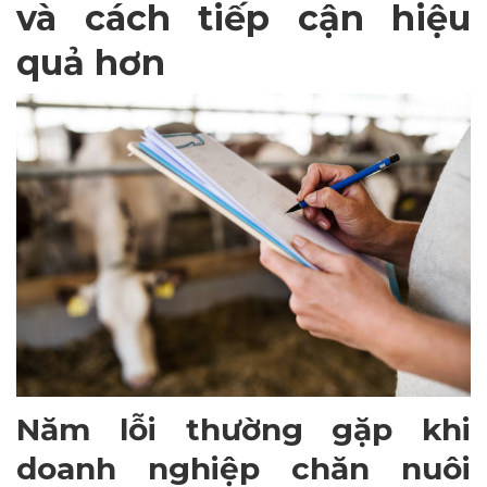
và cách tiếp cận hiệu
quả hơn
Năm lỗi thường gặp khi
doanh nghiệp chăn nuôi