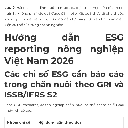
Lưu ý:
Bảng trên là định hướng mục tiêu dựa trên thực tiễn tốt trong
ngành, không phải kết quả được đảm bảo. Kết quả thực tế phụ thuộc
vào quy mô, loại vật nuôi, mức độ đầu tư, năng lực vận hành và điều
kiện cụ thể của từng doanh nghiệp.
Hướng dẫn ESG
reporting nông nghiệp
Việt Nam 2026
Các chỉ số ESG cần báo cáo
trong chăn nuôi theo GRI và
ISSB/IFRS S2
Theo GRI Standards, doanh nghiệp chăn nuôi có thể tham chiếu các
nhóm chỉ số sau:
Nhóm chỉ số
Nội dung cần theo dõi