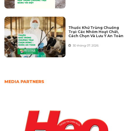
Thuốc Khử Trùng Chuồng
Trại: Các Nhóm Hoạt Chất,
Cách Chọn Và Lưu Ý An Toàn
30 tháng 07. 2026
MEDIA PARTNERS