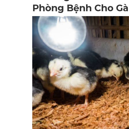
Phòng Bệnh Cho Gà