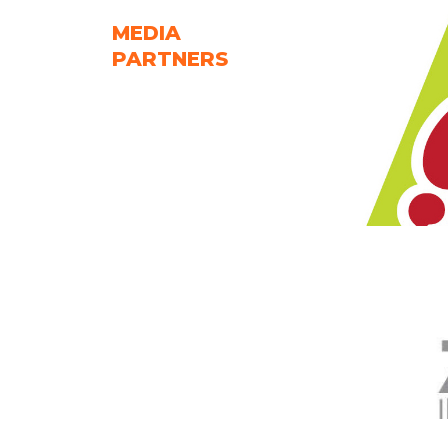
MEDIA
PARTNERS