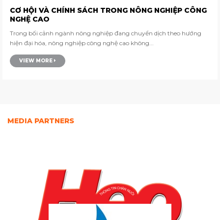
CƠ HỘI VÀ CHÍNH SÁCH TRONG NÔNG NGHIỆP CÔNG
NGHỆ CAO
Trong bối cảnh ngành nông nghiệp đang chuyển dịch theo hướng
hiện đại hóa, nông nghiệp công nghệ cao không...
VIEW MORE
MEDIA PARTNERS