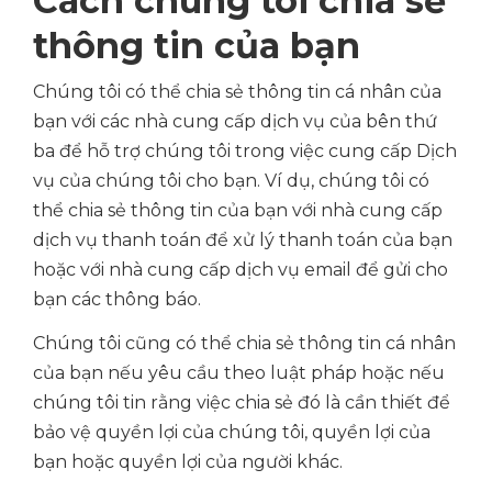
Cách chúng tôi chia sẻ
thông tin của bạn
Chúng tôi có thể chia sẻ thông tin cá nhân của
bạn với các nhà cung cấp dịch vụ của bên thứ
ba để hỗ trợ chúng tôi trong việc cung cấp Dịch
vụ của chúng tôi cho bạn. Ví dụ, chúng tôi có
thể chia sẻ thông tin của bạn với nhà cung cấp
dịch vụ thanh toán để xử lý thanh toán của bạn
hoặc với nhà cung cấp dịch vụ email để gửi cho
bạn các thông báo.
Chúng tôi cũng có thể chia sẻ thông tin cá nhân
của bạn nếu yêu cầu theo luật pháp hoặc nếu
chúng tôi tin rằng việc chia sẻ đó là cần thiết để
bảo vệ quyền lợi của chúng tôi, quyền lợi của
bạn hoặc quyền lợi của người khác.