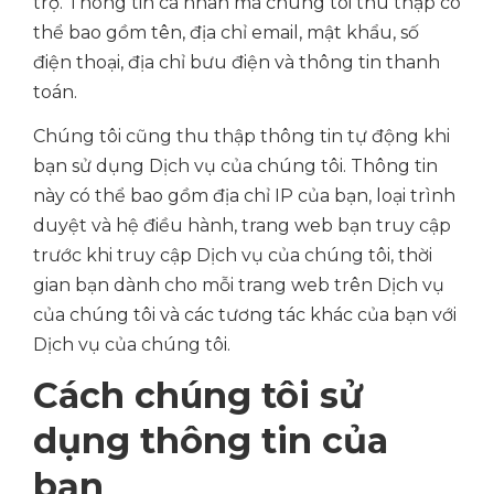
trợ. Thông tin cá nhân mà chúng tôi thu thập có
thể bao gồm tên, địa chỉ email, mật khẩu, số
điện thoại, địa chỉ bưu điện và thông tin thanh
toán.
Chúng tôi cũng thu thập thông tin tự động khi
bạn sử dụng Dịch vụ của chúng tôi. Thông tin
này có thể bao gồm địa chỉ IP của bạn, loại trình
duyệt và hệ điều hành, trang web bạn truy cập
trước khi truy cập Dịch vụ của chúng tôi, thời
gian bạn dành cho mỗi trang web trên Dịch vụ
của chúng tôi và các tương tác khác của bạn với
Dịch vụ của chúng tôi.
Cách chúng tôi sử
dụng thông tin của
bạn