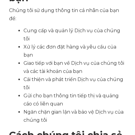
Chúng tôi sử dụng thông tin cá nhân của bạn
để:
Cung cấp và quản lý Dịch vụ của chúng
tôi
Xử lý các đơn đặt hàng và yêu cầu của
bạn
Giao tiếp với bạn về Dịch vụ của chúng tôi
và các tài khoản của bạn
Cải thiện và phát triển Dịch vụ của chúng
tôi
Gửi cho bạn thông tin tiếp thị và quảng
cáo có liên quan
Ngăn chặn gian lận và bảo vệ Dịch vụ của
chúng tôi