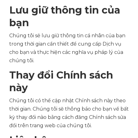
Lưu giữ thông tin của
bạn
Chúng tôi sẽ lưu giữ thông tin cá nhân của bạn
trong thời gian cần thiết để cung cấp Dịch vụ
cho bạn và thực hiện các nghĩa vụ pháp lý của
chúng tôi.
Thay đổi Chính sách
này
Chúng tôi có thể cập nhật Chính sách này theo
thời gian. Chúng tôi sẽ thông báo cho bạn về bất
kỳ thay đổi nào bằng cách đăng Chính sách sửa
đổi trên trang web của chúng tôi.