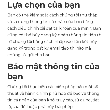
Lựa chọn của bạn
Bạn có thể kiểm soát cách chúng tôi thu thập
và sử dụng thông tin cá nhân của bạn bằng
cách điều chỉnh cài đặt tài khoản của mình. Bạn
cũng có thể hủy đăng ký nhận thông tin tiếp thị
từ chúng tôi bằng cách nhấp vào liên kết hủy
đăng ký trong bất kỳ email tiếp thị nào mà
chúng tôi gửi cho bạn.
Bảo mật thông tin của
bạn
Chúng tôi thực hiện các biện pháp bảo mật kỹ
thuật và hành chính phù hợp để bảo vệ thông
tin cá nhân của bạn khỏi truy cập, sử dụng, tiết
lộ, sửa đổi hoặc phá hủy trái phép.