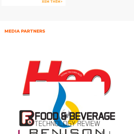
XEM THÊM
MEDIA PARTNERS