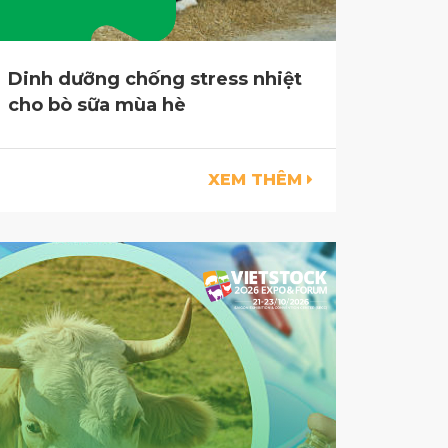
Dinh dưỡng chống stress nhiệt
cho bò sữa mùa hè
XEM THÊM