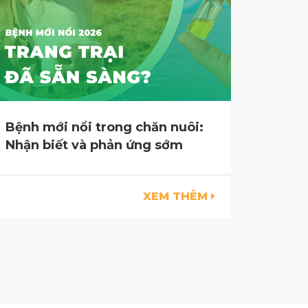
Bệnh mới nổi trong chăn nuôi:
Nhận biết và phản ứng sớm
XEM THÊM