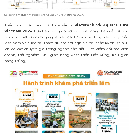
Sơ đồ tham quan Vietstock và Aquaculture Vietnam 2024.
Triển lãm chăn nuôi và thủy sản –
Vietstock và Aquaculture
Vietnam 2024
hứa hẹn bùng nổ với các hoạt động hấp dẫn. Khám
phá các thiết bị và công nghệ hiện đại từ các doanh nghiệp hàng đầu
Việt Nam và quốc tế. Tham dự các hội nghị và hội thảo kỹ thuật hữu
ích do các chuyên gia trong ngành dẫn dắt. Tìm kiếm đối tác kinh
doanh, trải nghiệm Khu gian hàng Phát triển Bền vững, Khu gian
hàng Trứng, …