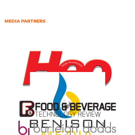
MEDIA PARTNERS