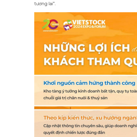
tương lai”.