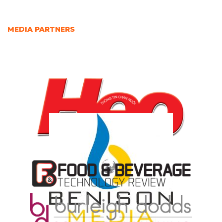
MEDIA PARTNERS