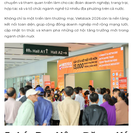
chuyển và tham quan triển lãm cho các đoàn doanh nghiệp, trang trại,
hợp tác xã và tổ chức ngành nghề từ nhiều địa phương trên cả nước.
Không chỉ là một triển lãm thương mại, Vietstock 2026 còn là nền tảng
kết nối toàn diện, giúp cộng đồng doanh nghiệp mở rộng mạng lưới,
cập nhật tri thức và khám phá những cơ hội tăng trưởng mới trong
ngành chăn nuôi.