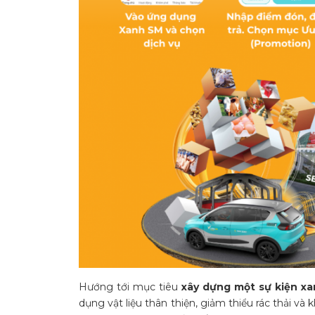
Hướng tới mục tiêu
xây dựng một sự kiện x
dụng vật liệu thân thiện, giảm thiểu rác thải 