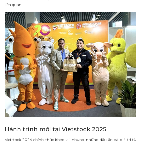
liên quan.
Hành trình mới tại Vietstock 2025
Vietstock 2024 chính thức khép lại, nhưng những dấu ấn và giá trị từ