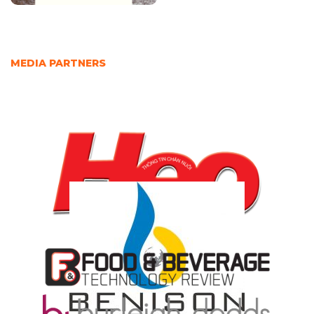
MEDIA PARTNERS