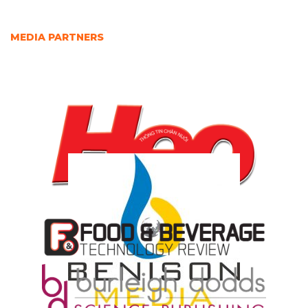
MEDIA PARTNERS