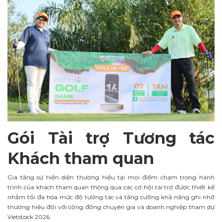
Gói Tài trợ Tương tác
Khách tham
q
uan
Gia tăng sự hiện diện thương hiệu tại mọi điểm chạm trong hành
trình của khách tham quan thông qua các cơ hội tài trợ được thiết kế
nhằm tối đa hóa mức độ tương tác và tăng cường khả năng ghi nhớ
thương hiệu đối với cộng đồng chuyên gia và doanh nghiệp tham dự
Vietstock 2026.