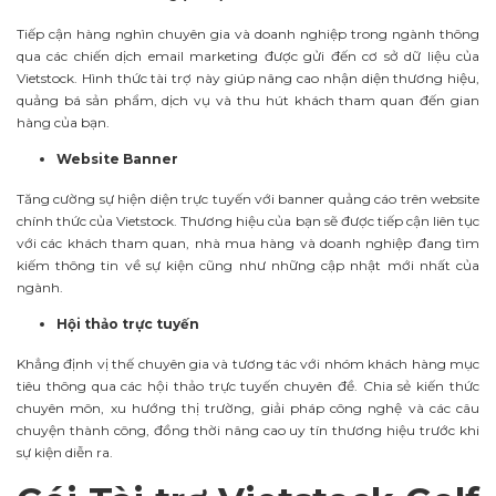
Tiếp cận hàng nghìn chuyên gia và doanh nghiệp trong ngành thông
qua các chiến dịch email marketing được gửi đến cơ sở dữ liệu của
Vietstock. Hình thức tài trợ này giúp nâng cao nhận diện thương hiệu,
quảng bá sản phẩm, dịch vụ và thu hút khách tham quan đến gian
hàng của bạn.
Website Banner
Tăng cường sự hiện diện trực tuyến với banner quảng cáo trên website
chính thức của Vietstock. Thương hiệu của bạn sẽ được tiếp cận liên tục
với các khách tham quan, nhà mua hàng và doanh nghiệp đang tìm
kiếm thông tin về sự kiện cũng như những cập nhật mới nhất của
ngành.
Hội thảo trực tuyến
Khẳng định vị thế chuyên gia và tương tác với nhóm khách hàng mục
tiêu thông qua các hội thảo trực tuyến chuyên đề. Chia sẻ kiến thức
chuyên môn, xu hướng thị trường, giải pháp công nghệ và các câu
chuyện thành công, đồng thời nâng cao uy tín thương hiệu trước khi
sự kiện diễn ra.