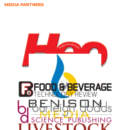
MEDIA PARTNERS