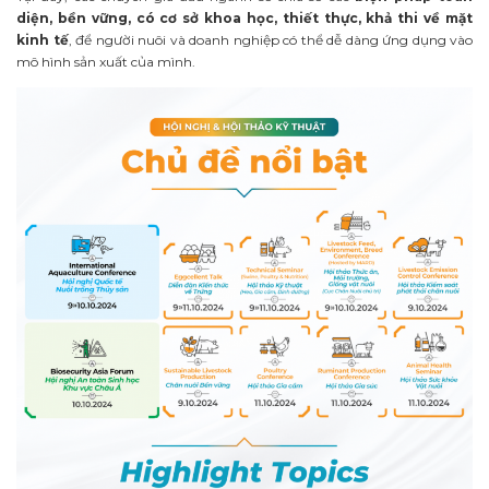
diện, bền vững, có cơ sở khoa học, thiết thực, khả thi về mặt
kinh tế
, để người nuôi và doanh nghiệp có thể dễ dàng ứng dụng vào
mô hình sản xuất của mình.