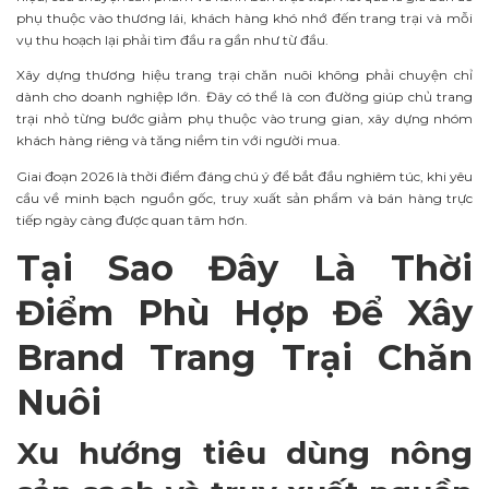
phụ thuộc vào thương lái, khách hàng khó nhớ đến trang trại và mỗi
vụ thu hoạch lại phải tìm đầu ra gần như từ đầu.
Xây dựng thương hiệu trang trại chăn nuôi không phải chuyện chỉ
dành cho doanh nghiệp lớn. Đây có thể là con đường giúp chủ trang
trại nhỏ từng bước giảm phụ thuộc vào trung gian, xây dựng nhóm
khách hàng riêng và tăng niềm tin với người mua.
Giai đoạn 2026 là thời điểm đáng chú ý để bắt đầu nghiêm túc, khi yêu
cầu về minh bạch nguồn gốc, truy xuất sản phẩm và bán hàng trực
tiếp ngày càng được quan tâm hơn.
Tại Sao Đây Là Thời
Điểm Phù Hợp Để Xây
Brand Trang Trại Chăn
Nuôi
Xu hướng tiêu dùng nông