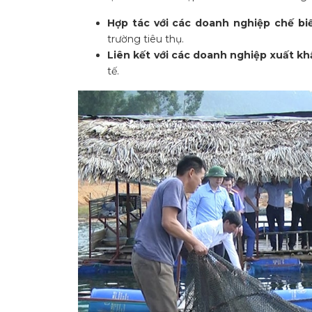
Hợp tác với các doanh nghiệp chế bi
trường tiêu thụ.
Liên kết với các doanh nghiệp xuất kh
tế.