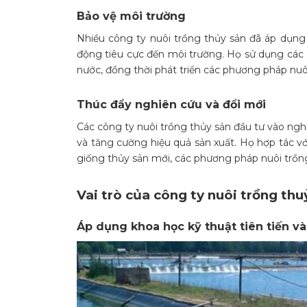
Bảo vệ môi trường
Nhiều công ty nuôi trồng thủy sản đã áp dụng 
động tiêu cực đến môi trường. Họ sử dụng các c
nước, đồng thời phát triển các phương pháp nuôi
Thúc đẩy nghiên cứu và đổi mới
Các công ty nuôi trồng thủy sản đầu tư vào nghi
và tăng cường hiệu quả sản xuất. Họ hợp tác vớ
giống thủy sản mới, các phương pháp nuôi trồng
Vai trò của công ty nuôi trồng th
Áp dụng khoa học kỹ thuật tiên tiến và