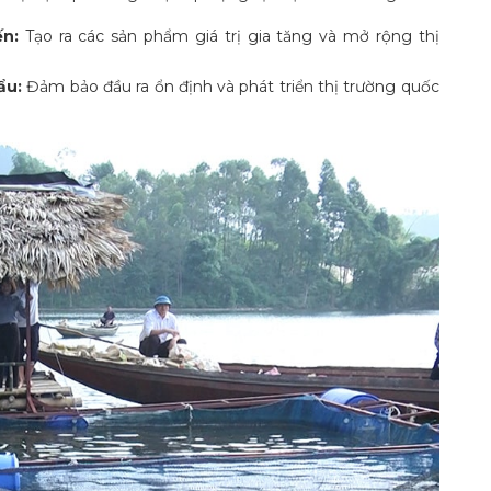
ến:
Tạo ra các sản phẩm giá trị gia tăng và mở rộng thị
ẩu:
Đảm bảo đầu ra ổn định và phát triển thị trường quốc