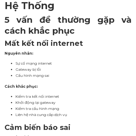
Hệ Thống
5 vấn đề thường gặp và
cách khắc phục
Mất kết nối internet
Nguyên nhân:
Sự cố mạng internet
Gateway bị lỗi
Cấu hình mạng sai
Cách khắc phục:
Kiểm tra kết nối internet
Khởi động lại gateway
Kiểm tra cấu hình mạng
Liên hệ nhà cung cấp dịch vụ
Cảm biến báo sai