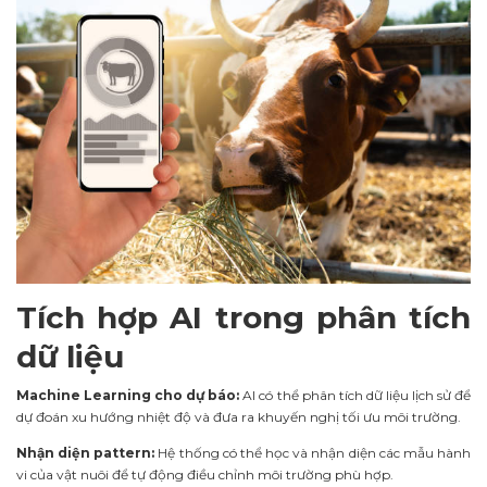
Tích hợp AI trong phân tích
dữ liệu
Machine Learning cho dự báo:
AI có thể phân tích dữ liệu lịch sử để
dự đoán xu hướng nhiệt độ và đưa ra khuyến nghị tối ưu môi trường.
Nhận diện pattern:
Hệ thống có thể học và nhận diện các mẫu hành
vi của vật nuôi để tự động điều chỉnh môi trường phù hợp.