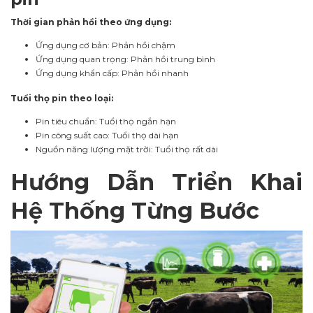
Thời gian phản hồi theo ứng dụng:
Ứng dụng cơ bản: Phản hồi chậm
Ứng dụng quan trọng: Phản hồi trung bình
Ứng dụng khẩn cấp: Phản hồi nhanh
Tuổi thọ pin theo loại:
Pin tiêu chuẩn: Tuổi thọ ngắn hạn
Pin công suất cao: Tuổi thọ dài hạn
Nguồn năng lượng mặt trời: Tuổi thọ rất dài
Hướng Dẫn Triển Khai
Hệ Thống Từng Bước