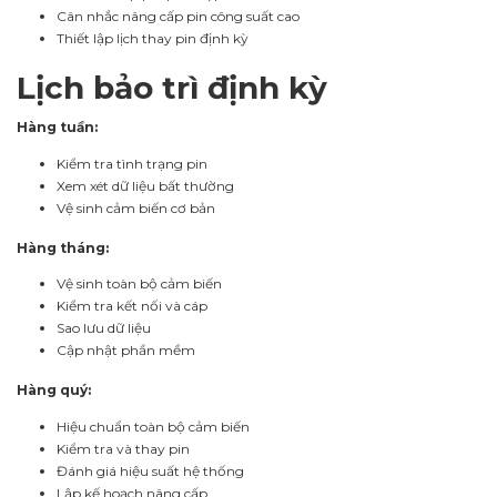
Cân nhắc nâng cấp pin công suất cao
Thiết lập lịch thay pin định kỳ
Lịch bảo trì định kỳ
Hàng tuần:
Kiểm tra tình trạng pin
Xem xét dữ liệu bất thường
Vệ sinh cảm biến cơ bản
Hàng tháng:
Vệ sinh toàn bộ cảm biến
Kiểm tra kết nối và cáp
Sao lưu dữ liệu
Cập nhật phần mềm
Hàng quý:
Hiệu chuẩn toàn bộ cảm biến
Kiểm tra và thay pin
Đánh giá hiệu suất hệ thống
Lập kế hoạch nâng cấp