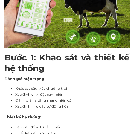
Bước 1: Khảo sát và thiết kế
hệ thống
Đánh giá hiện trạng:
Khảo sát cấu trúc chuồng trại
Xác định vị trí đặt cảm biến
Đánh giá hạ tầng mạng hiện có
Xác định nhu cầu tự động hóa
Thiết kế hệ thống:
Lập bản đồ vị trí cảm biến
Thiết kế kiến trúc mạng