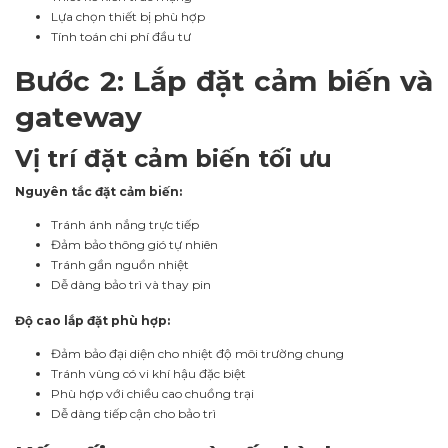
Lựa chọn thiết bị phù hợp
Tính toán chi phí đầu tư
Bước 2: Lắp đặt cảm biến và
gateway
Vị trí đặt cảm biến tối ưu
Nguyên tắc đặt cảm biến:
Tránh ánh nắng trực tiếp
Đảm bảo thông gió tự nhiên
Tránh gần nguồn nhiệt
Dễ dàng bảo trì và thay pin
Độ cao lắp đặt phù hợp:
Đảm bảo đại diện cho nhiệt độ môi trường chung
Tránh vùng có vi khí hậu đặc biệt
Phù hợp với chiều cao chuồng trại
Dễ dàng tiếp cận cho bảo trì