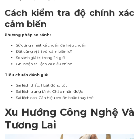
Cách kiểm tra độ chính xác
cảm biến
Phương pháp so sánh:
Sử dụng nhiệt kế chuẩn đã hiệu chuẩn
Đặt cùng vị trí với cảm biến IoT
So sánh giá trị trong 24 giờ
Ghi nhận sai lệch và điều chỉnh
Tiêu chuẩn đánh giá:
Sai lệch thấp: Hoạt động tốt
Sai lệch trung bình: Chấp nhận được
Sai lệch cao: Cần hiệu chuẩn hoặc thay thế
Xu Hướng Công Nghệ Và
Tương Lai