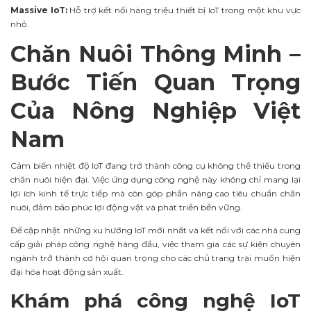
Massive IoT:
Hỗ trợ kết nối hàng triệu thiết bị IoT trong một khu vực
nhỏ.
Chăn Nuôi Thông Minh –
Bước Tiến Quan Trọng
Của Nông Nghiệp Việt
Nam
Cảm biến nhiệt độ IoT đang trở thành công cụ không thể thiếu trong
chăn nuôi hiện đại. Việc ứng dụng công nghệ này không chỉ mang lại
lợi ích kinh tế trực tiếp mà còn góp phần nâng cao tiêu chuẩn chăn
nuôi, đảm bảo phúc lợi động vật và phát triển bền vững.
Để cập nhật những xu hướng IoT mới nhất và kết nối với các nhà cung
cấp giải pháp công nghệ hàng đầu, việc tham gia các sự kiện chuyên
ngành trở thành cơ hội quan trọng cho các chủ trang trại muốn hiện
đại hóa hoạt động sản xuất.
Khám phá công nghệ IoT