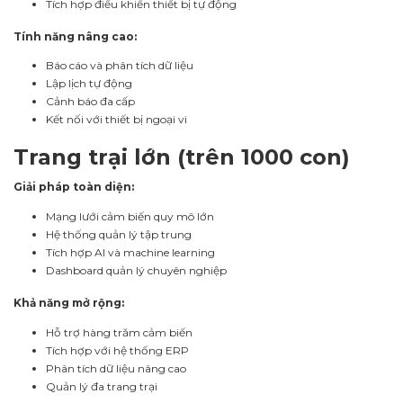
Tích hợp điều khiển thiết bị tự động
Tính năng nâng cao:
Báo cáo và phân tích dữ liệu
Lập lịch tự động
Cảnh báo đa cấp
Kết nối với thiết bị ngoại vi
Trang trại lớn (trên 1000 con)
Giải pháp toàn diện:
Mạng lưới cảm biến quy mô lớn
Hệ thống quản lý tập trung
Tích hợp AI và machine learning
Dashboard quản lý chuyên nghiệp
Khả năng mở rộng:
Hỗ trợ hàng trăm cảm biến
Tích hợp với hệ thống ERP
Phân tích dữ liệu nâng cao
Quản lý đa trang trại