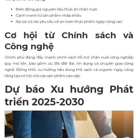
Biến động giá nguyên liệu thức ăn chăn nuôi
Cạnh tranh từ sản phẩm nhập khẩu
Áp lực từ các yêu cầu về an toàn thực phẩm ngày càng cao
Cơ hội từ Chính sách và
Công nghệ
Chính phủ đang đẩy mạnh chính sách hỗ trợ chăn nuôi công nghiệp
quy mô lớn, bao gồm ưu đãi đất đai, tín dụng và chuyển giao công
nghệ. Đồng thời, xu hướng tiêu dùng thịt sạch và organic ngày càng
tăng tạo cơ hội cho các sản phẩm cao cấp.
Dự báo Xu hướng Phát
triển 2025-2030