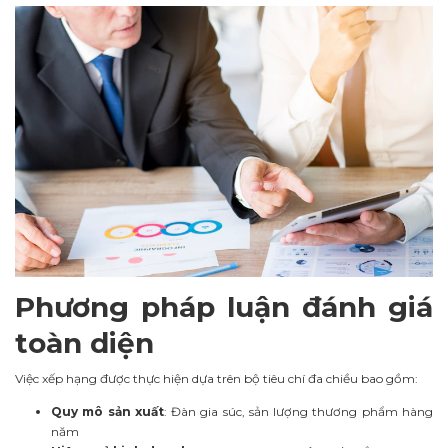
Phương pháp luận đánh giá
toàn diện
Việc xếp hạng được thực hiện dựa trên bộ tiêu chí đa chiều bao gồm:
Quy mô sản xuất
: Đàn gia súc, sản lượng thương phẩm hàng
năm