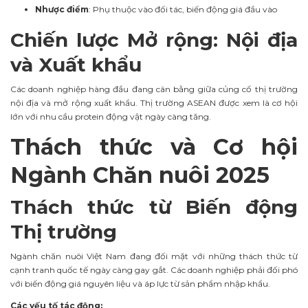
Nhược điểm
: Phụ thuộc vào đối tác, biến động giá đầu vào
Chiến lược Mở rộng: Nội địa
và Xuất khẩu
Các doanh nghiệp hàng đầu đang cân bằng giữa củng cố thị trường
nội địa và mở rộng xuất khẩu. Thị trường ASEAN được xem là cơ hội
lớn với nhu cầu protein động vật ngày càng tăng.
Thách thức và Cơ hội
Ngành Chăn nuôi 2025
Thách thức từ Biến động
Thị trường
Ngành chăn nuôi Việt Nam đang đối mặt với những thách thức từ
cạnh tranh quốc tế ngày càng gay gắt. Các doanh nghiệp phải đối phó
với biến động giá nguyên liệu và áp lực từ sản phẩm nhập khẩu.
Các yếu tố tác động: