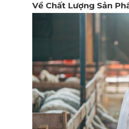
Về Chất Lượng Sản P