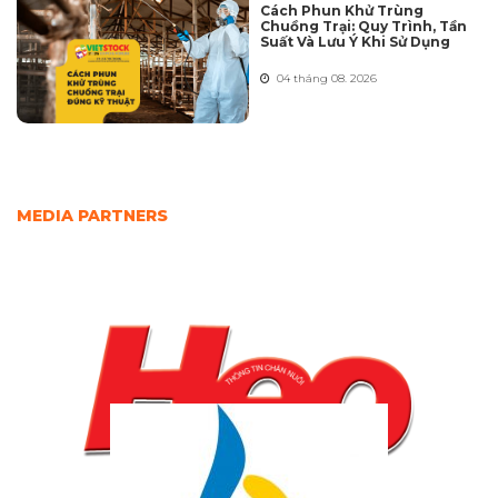
Cách Phun Khử Trùng
Chuồng Trại: Quy Trình, Tần
Suất Và Lưu Ý Khi Sử Dụng
04 tháng 08. 2026
MEDIA PARTNERS