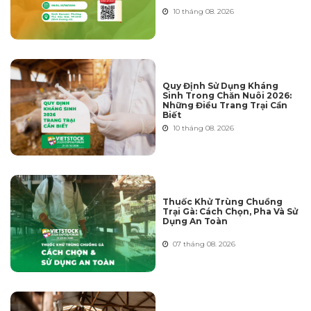
10 tháng 08. 2026
Quy Định Sử Dụng Kháng
Sinh Trong Chăn Nuôi 2026:
Những Điều Trang Trại Cần
Biết
10 tháng 08. 2026
Thuốc Khử Trùng Chuồng
Trại Gà: Cách Chọn, Pha Và Sử
Dụng An Toàn
07 tháng 08. 2026