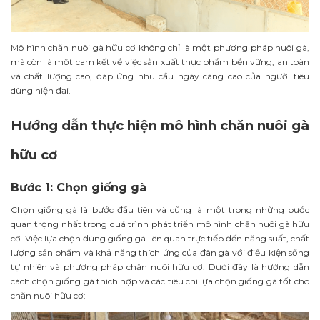
Mô hình chăn nuôi gà hữu cơ không chỉ là một phương pháp nuôi gà,
mà còn là một cam kết về việc sản xuất thực phẩm bền vững, an toàn
và chất lượng cao, đáp ứng nhu cầu ngày càng cao của người tiêu
dùng hiện đại.
Hướng dẫn thực hiện mô hình chăn nuôi gà
hữu cơ
Bước 1: Chọn giống gà
Chọn giống gà là bước đầu tiên và cũng là một trong những bước
quan trọng nhất trong quá trình phát triển mô hình chăn nuôi gà hữu
cơ. Việc lựa chọn đúng giống gà liên quan trực tiếp đến năng suất, chất
lượng sản phẩm và khả năng thích ứng của đàn gà với điều kiện sống
tự nhiên và phương pháp chăn nuôi hữu cơ. Dưới đây là hướng dẫn
cách chọn giống gà thích hợp và các tiêu chí lựa chọn giống gà tốt cho
chăn nuôi hữu cơ: