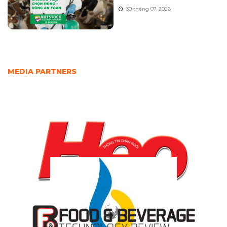
30 tháng 07. 2026
MEDIA PARTNERS