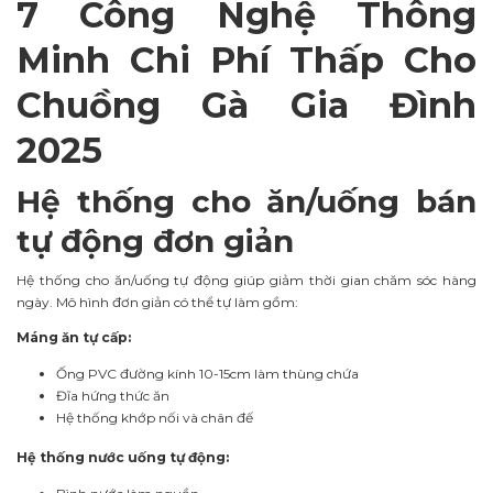
7 Công Nghệ Thông
Minh Chi Phí Thấp Cho
Chuồng Gà Gia Đình
2025
Hệ thống cho ăn/uống bán
tự động đơn giản
Hệ thống cho ăn/uống tự động giúp giảm thời gian chăm sóc hàng
ngày. Mô hình đơn giản có thể tự làm gồm:
Máng ăn tự cấp:
Ống PVC đường kính 10-15cm làm thùng chứa
Đĩa hứng thức ăn
Hệ thống khớp nối và chân đế
Hệ thống nước uống tự động: