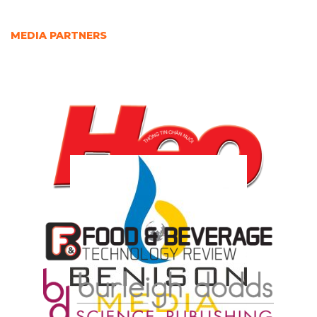
MEDIA PARTNERS