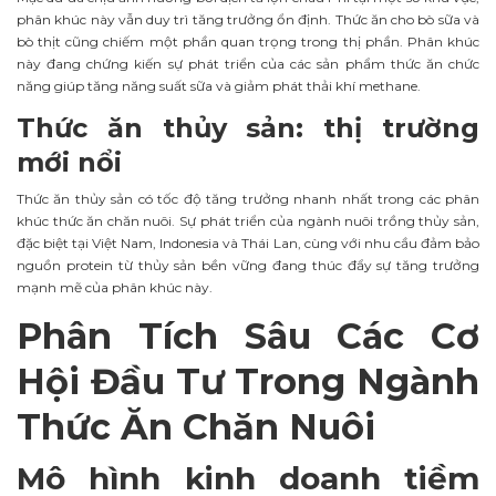
phân khúc này vẫn duy trì tăng trưởng ổn định. Thức ăn cho bò sữa và
bò thịt cũng chiếm một phần quan trọng trong thị phần. Phân khúc
này đang chứng kiến sự phát triển của các sản phẩm thức ăn chức
năng giúp tăng năng suất sữa và giảm phát thải khí methane.
Thức ăn thủy sản: thị trường
mới nổi
Thức ăn thủy sản có tốc độ tăng trưởng nhanh nhất trong các phân
khúc thức ăn chăn nuôi. Sự phát triển của ngành nuôi trồng thủy sản,
đặc biệt tại Việt Nam, Indonesia và Thái Lan, cùng với nhu cầu đảm bảo
nguồn protein từ thủy sản bền vững đang thúc đẩy sự tăng trưởng
mạnh mẽ của phân khúc này.
Phân Tích Sâu Các Cơ
Hội Đầu Tư Trong Ngành
Thức Ăn Chăn Nuôi
Mô hình kinh doanh tiềm