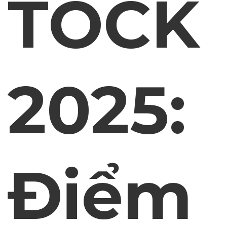
TOCK
2025:
Điểm