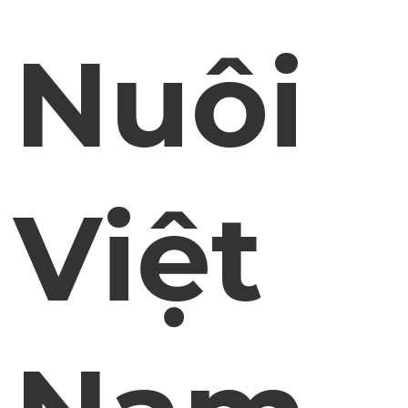
Nuôi
Việt