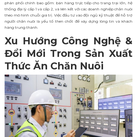
phân phối chính bao gồm: bán hàng trực tiếp cho trang trại lớn, hệ
thống đại lý cấp 1 và cấp 2, và liên kết với các doanh nghiệp chăn nuôi
theo mô hình chuỗi giá trị. Việc đầu tư vào đội ngũ kỹ thuật để hỗ trợ
người chăn nuôi là yếu tố then chốt để xây dựng lòng tin và khách
hàng trung thành.
Xu Hướng Công Nghệ &
Đổi Mới Trong Sản Xuất
Thức Ăn Chăn Nuôi