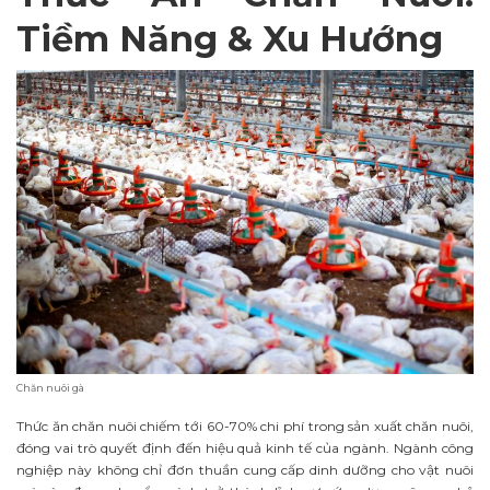
Tiềm Năng & Xu Hướng
Chăn nuôi gà
Thức ăn chăn nuôi chiếm tới 60-70% chi phí trong sản xuất chăn nuôi,
đóng vai trò quyết định đến hiệu quả kinh tế của ngành. Ngành công
nghiệp này không chỉ đơn thuần cung cấp dinh dưỡng cho vật nuôi