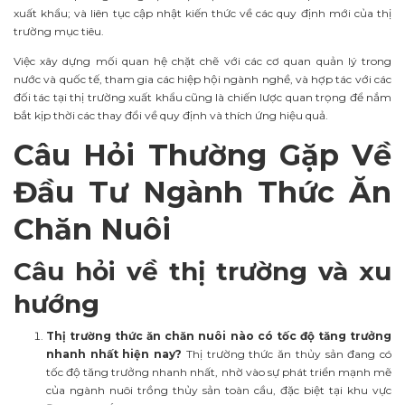
xuất khẩu; và liên tục cập nhật kiến thức về các quy định mới của thị
trường mục tiêu.
Việc xây dựng mối quan hệ chặt chẽ với các cơ quan quản lý trong
nước và quốc tế, tham gia các hiệp hội ngành nghề, và hợp tác với các
đối tác tại thị trường xuất khẩu cũng là chiến lược quan trọng để nắm
bắt kịp thời các thay đổi về quy định và thích ứng hiệu quả.
Câu Hỏi Thường Gặp Về
Đầu Tư Ngành Thức Ăn
Chăn Nuôi
Câu hỏi về thị trường và xu
hướng
Thị trường thức ăn chăn nuôi nào có tốc độ tăng trưởng
nhanh nhất hiện nay?
Thị trường thức ăn thủy sản đang có
tốc độ tăng trưởng nhanh nhất, nhờ vào sự phát triển mạnh mẽ
của ngành nuôi trồng thủy sản toàn cầu, đặc biệt tại khu vực