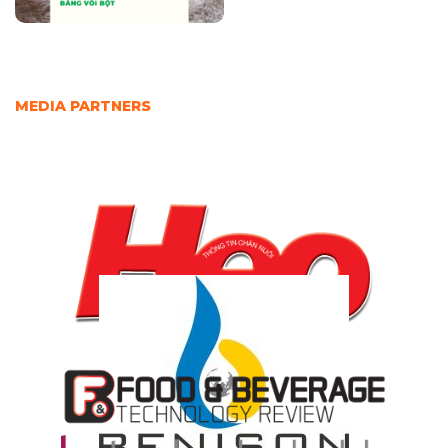
MEDIA PARTNERS