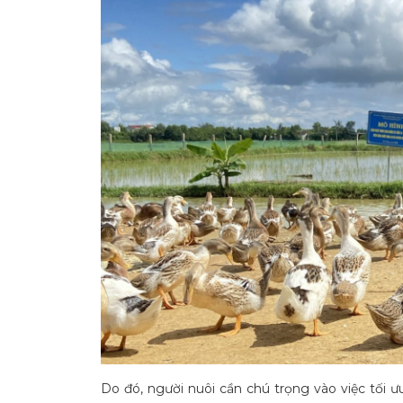
Do đó, người nuôi cần chú trọng vào việc tối 