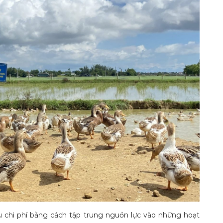
ưu chi phí bằng cách tập trung nguồn lực vào những hoạt