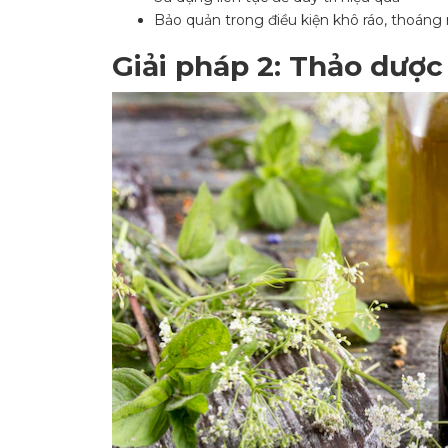
Bảo quản trong điều kiện khô ráo, thoáng
Giải pháp 2: Thảo dược