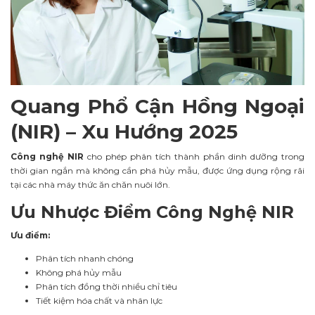
Quang Phổ Cận Hồng Ngoại
(NIR) – Xu Hướng 2025
Công nghệ NIR
cho phép phân tích thành phần dinh dưỡng trong
thời gian ngắn mà không cần phá hủy mẫu, được ứng dụng rộng rãi
tại các nhà máy thức ăn chăn nuôi lớn.
Ưu Nhược Điểm Công Nghệ NIR
Ưu điểm:
Phân tích nhanh chóng
Không phá hủy mẫu
Phân tích đồng thời nhiều chỉ tiêu
Tiết kiệm hóa chất và nhân lực