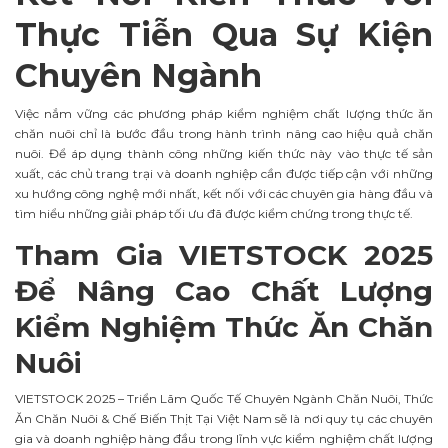
Thực Tiễn Qua Sự Kiện
Chuyên Ngành
Việc nắm vững các phương pháp kiểm nghiệm chất lượng thức ăn
chăn nuôi chỉ là bước đầu trong hành trình nâng cao hiệu quả chăn
nuôi. Để áp dụng thành công những kiến thức này vào thực tế sản
xuất, các chủ trang trại và doanh nghiệp cần được tiếp cận với những
xu hướng công nghệ mới nhất, kết nối với các chuyên gia hàng đầu và
tìm hiểu những giải pháp tối ưu đã được kiểm chứng trong thực tế.
Tham Gia VIETSTOCK 2025
Để Nâng Cao Chất Lượng
Kiểm Nghiệm Thức Ăn Chăn
Nuôi
VIETSTOCK 2025 – Triển Lãm Quốc Tế Chuyên Ngành Chăn Nuôi, Thức
Ăn Chăn Nuôi & Chế Biến Thịt Tại Việt Nam sẽ là nơi quy tụ các chuyên
gia và doanh nghiệp hàng đầu trong lĩnh vực kiểm nghiệm chất lượng