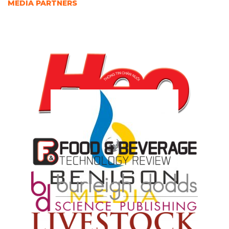
MEDIA PARTNERS