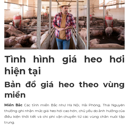
Tình hình giá heo hơi
hiện tại
Bản đồ giá heo theo vùng
miền
Miền Bắc
Các tỉnh miền Bắc như Hà Nội, Hải Phòng, Thái Nguyên
thường ghi nhận mức giá heo hơi cao hơn, chủ yếu do ảnh hưởng của
điều kiện thời tiết và chi phí vận chuyển từ các vùng chăn nuôi tập
trung.