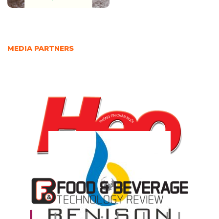
MEDIA PARTNERS