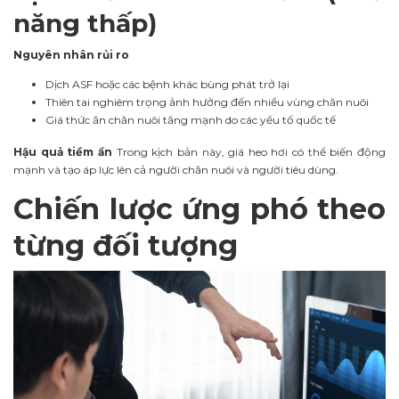
năng thấp)
Nguyên nhân rủi ro
Dịch ASF hoặc các bệnh khác bùng phát trở lại
Thiên tai nghiêm trọng ảnh hưởng đến nhiều vùng chăn nuôi
Giá thức ăn chăn nuôi tăng mạnh do các yếu tố quốc tế
Hậu quả tiềm ẩn
Trong kịch bản này, giá heo hơi có thể biến động
mạnh và tạo áp lực lên cả người chăn nuôi và người tiêu dùng.
Chiến lược ứng phó theo
từng đối tượng