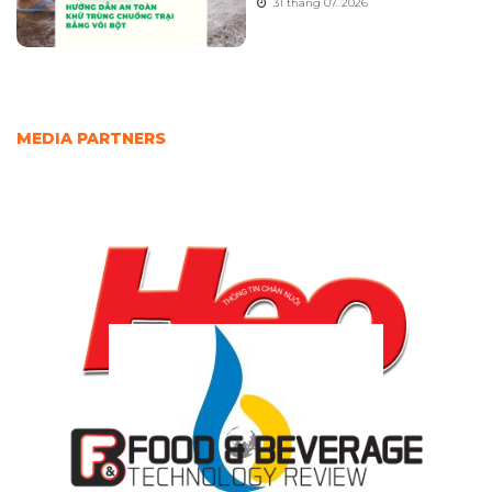
31 tháng 07. 2026
MEDIA PARTNERS