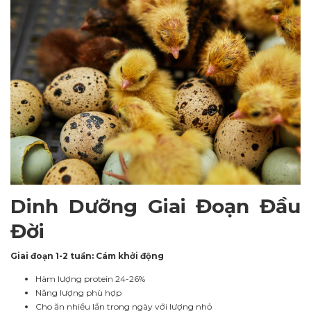
Dinh Dưỡng Giai Đoạn Đầu
Đời
Giai đoạn 1-2 tuần: Cám khởi động
Hàm lượng protein 24-26%
Năng lượng phù hợp
Cho ăn nhiều lần trong ngày với lượng nhỏ