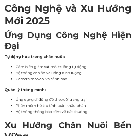
Công Nghệ và Xu Hướng
Mới 2025
Ứng Dụng Công Nghệ Hiện
Đại
Tự động hóa trong chăn nuôi:
Cảm biến giám sát môi trường tự động
Hệ thống cho ăn và uống định lượng
Camera theo dõi và cảnh báo
Quản lý thông minh:
Ứng dụng di động để theo dõi trang trại
Phần mềm hỗ trợ tính toán khẩu phần
Hệ thống thông báo sớm về bất thường
Xu Hướng Chăn Nuôi Bền