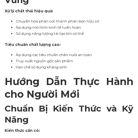
Vững
Xử lý chất thải hiệu quả:
Chuyển hóa phân cút thành phân bón hữu cơ
Áp dụng mô hình kinh tế tuần hoàn
Sử dụng năng lượng tái tạo khi có thể
Tiêu chuẩn chất lượng cao:
Áp dụng các tiêu chuẩn chăn nuôi an toàn
Truy xuất nguồn gốc sản phẩm
Hạn chế sử dụng kháng sinh
Hướng Dẫn Thực Hành
cho Người Mới
Chuẩn Bị Kiến Thức và Kỹ
Năng
Kiến thức cần có: