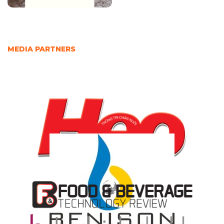
MEDIA PARTNERS