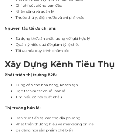
Chi phí cút giống ban đầu
Nhân công và quản lý
Thuốc thú y, điện nước và chi phí khác
Nguyên tắc tối ưu chi phí:
Sử dụng thức ăn chất lượng với giá hợp lý
Quản lý hiệu quả để giảm tỷ lệ chết
Tối ưu hóa quy trình chăm sóc
Xây Dựng Kênh Tiêu Thụ
Phát triển thị trường B2B:
Cung cấp cho nhà hàng, khách sạn
Hợp tác với các chuỗi bán lẻ
Tìm hiểu cơ hội xuất khẩu
Thị trường bán lẻ:
Bán trực tiếp tại các chợ địa phương
Phát triển thương hiệu và marketing online
Đa dạng hóa sản phẩm chế biến