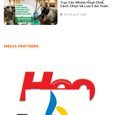
Trại: Các Nhóm Hoạt Chất,
Cách Chọn Và Lưu Ý An Toàn
30 tháng 07. 2026
MEDIA PARTNERS