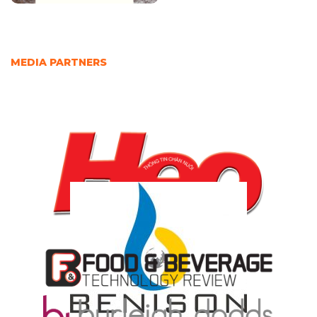
MEDIA PARTNERS