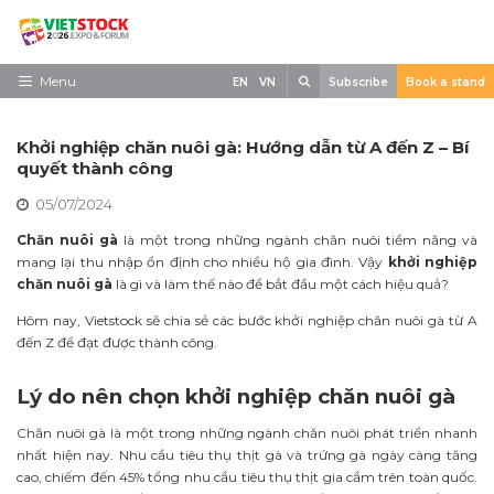
Skip
to
content
Search
Menu
EN
VN
Subscribe
Book a stand
Trang chủ
Khởi nghiệp chăn nuôi gà: Hướng dẫn từ A đến Z – Bí
Về triển lãm
quyết thành công
05/07/2024
Trưng Bày
Chăn nuôi gà
là một trong những ngành chăn nuôi tiềm năng và
Tham Quan
mang lại thu nhập ổn định cho nhiều hộ gia đình. Vậy
khởi nghiệp
chăn nuôi gà
là gì và làm thế nào để bắt đầu một cách hiệu quả?
Tin tức
Hôm nay, Vietstock sẽ chia sẻ các bước khởi nghiệp chăn nuôi gà từ A
Liên Hệ
đến Z để đạt được thành công.
Lý do nên chọn khởi nghiệp chăn nuôi gà
Chăn nuôi gà là một trong những ngành chăn nuôi phát triển nhanh
nhất hiện nay. Nhu cầu tiêu thụ thịt gà và trứng gà ngày càng tăng
cao, chiếm đến 45% tổng nhu cầu tiêu thụ thịt gia cầm trên toàn quốc.