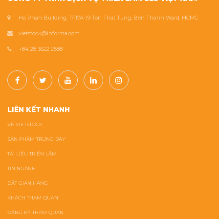
Ha Phan Building, 17-17A-19 Ton That Tung, Ben Thanh Ward, HCMC
vietstock@informa.com
+84 28 3622 2588
LIÊN KẾT NHANH
VỀ VIETSTOCK
SẢN PHẨM TRƯNG BÀY
TÀI LIỆU TRIỂN LÃM
TIN NGÀNH
ĐẶT GIAN HÀNG
KHÁCH THAM QUAN
ĐĂNG KÝ THAM QUAN