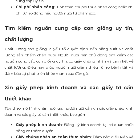
cung cấp uy tín.
Chi phí nhân công
: Tính toán chi phí thuê nhân công hoặc chi
phí tự lao động nếu người nuôi tự chăm sóc.
Tìm kiếm nguồn cung cấp con giống uy tín,
chất lượng
Chất lượng con giống là yếu tố quyết định đến năng suất và chất
lượng sản phẩm chăn nuôi. Người nuôi nên chủ động tìm kiếm các
nguồn cung cấp con giống uy tín, có giấy chứng nhận và cam kết về
chất lượng. Điều này giúp người nuôi giảm thiểu rủi ro bệnh tật và
đảm bảo sự phát triển khỏe mạnh của đàn gà.
Xin giấy phép kinh doanh và các giấy tờ cần
thiết khác
Tùy theo mô hình chăn nuôi gà, người nuôi cần xin các giấy phép kinh
doanh và các giấy tờ cần thiết khác, bao gồm:
Giấy phép kinh doanh
: Đăng ký kinh doanh tại cơ quan chức
năng có thẩm quyền.
Giấy chứng nhận an toàn thực phẩm
: Đảm bảo điều kiện vệ