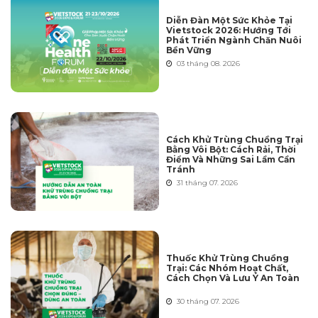
Diễn Đàn Một Sức Khỏe Tại
Vietstock 2026: Hướng Tới
Phát Triển Ngành Chăn Nuôi
Bền Vững
03 tháng 08. 2026
Cách Khử Trùng Chuồng Trại
Bằng Vôi Bột: Cách Rải, Thời
Điểm Và Những Sai Lầm Cần
Tránh
31 tháng 07. 2026
Thuốc Khử Trùng Chuồng
Trại: Các Nhóm Hoạt Chất,
Cách Chọn Và Lưu Ý An Toàn
30 tháng 07. 2026