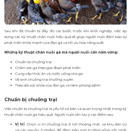
Sau khi đã chuẩn bị đầy đủ các bước trước khi khởi nghiệp, việc áp
dụng các kỹ thuật chăn nuôi hiệu quả sẽ giúp người nuôi đảm bảo sự
phát triển khỏe mạnh của đàn gà và tối ưu hóa năng suất.
Những kỹ thuật chăn nuôi gà mà người nuôi cần nắm vững:
Chuẩn bị chuồng trại
Chăm sóc gà theo giai đoạn phát triển
Cung cấp thức ăn và nước uống cho gà
Vệ sinh chuồng trại thường xuyên
Theo dõi sức khỏe của đàn gà và tiêm phòng bệnh
Chuẩn bị chuồng trại
Việc chuẩn bị chuồng trại là yếu tố cơ bản và quan trọng nhất trong kỹ
thuật chăn nuôi gà hiệu quả. Người nuôi cần lưu ý các điểm sau:
Vị trí
: Chọn vị trí chuồng trại ở nơi thoáng mát, xa khu dân cư
và các nguồn ô nhiễm để đảm bảo môi trường sống tốt nhất