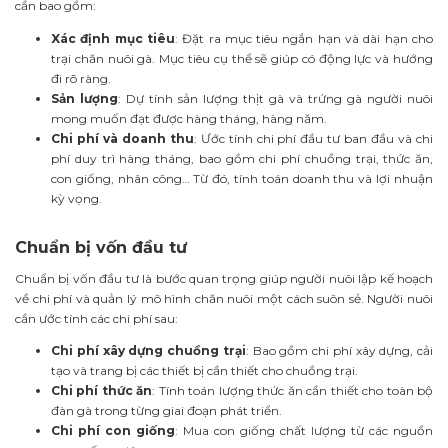
cần bao gồm:
Xác định mục tiêu
: Đặt ra mục tiêu ngắn hạn và dài hạn cho
trại chăn nuôi gà. Mục tiêu cụ thể sẽ giúp có động lực và hướng
đi rõ ràng.
Sản lượng
: Dự tính sản lượng thịt gà và trứng gà người nuôi
mong muốn đạt được hàng tháng, hàng năm.
Chi phí và doanh thu
: Ước tính chi phí đầu tư ban đầu và chi
phí duy trì hàng tháng, bao gồm chi phí chuồng trại, thức ăn,
con giống, nhân công… Từ đó, tính toán doanh thu và lợi nhuận
kỳ vọng.
Chuẩn bị vốn đầu tư
Chuẩn bị vốn đầu tư là bước quan trọng giúp người nuôi lập kế hoạch
về chi phí và quản lý mô hình chăn nuôi một cách suôn sẻ. Người nuôi
cần ước tính các chi phí sau:
Chi phí xây dựng chuồng trại
: Bao gồm chi phí xây dựng, cải
tạo và trang bị các thiết bị cần thiết cho chuồng trại.
Chi phí thức ăn
: Tính toán lượng thức ăn cần thiết cho toàn bộ
đàn gà trong từng giai đoạn phát triển.
Chi phí con giống
: Mua con giống chất lượng từ các nguồn