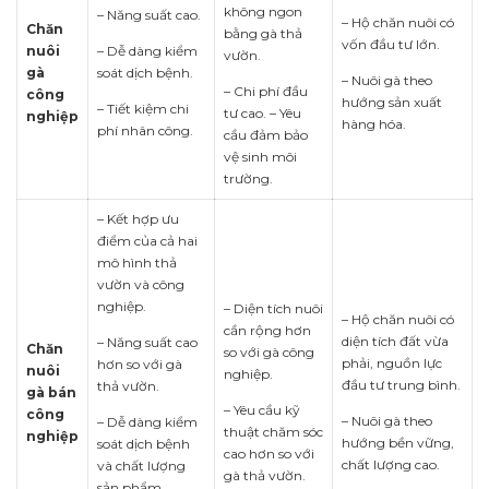
không ngon
– Năng suất cao.
– Hộ chăn nuôi có
Chăn
bằng gà thả
vốn đầu tư lớn.
– Dễ dàng kiểm
nuôi
vườn.
soát dịch bệnh.
gà
– Nuôi gà theo
– Chi phí đầu
công
hướng sản xuất
– Tiết kiệm chi
tư cao. – Yêu
nghiệp
hàng hóa.
phí nhân công.
cầu đảm bảo
vệ sinh môi
trường.
– Kết hợp ưu
điểm của cả hai
mô hình thả
vườn và công
nghiệp.
– Diện tích nuôi
– Hộ chăn nuôi có
cần rộng hơn
diện tích đất vừa
– Năng suất cao
Chăn
so với gà công
phải, nguồn lực
hơn so với gà
nuôi
nghiệp.
đầu tư trung bình.
thả vườn.
gà bán
– Yêu cầu kỹ
công
– Nuôi gà theo
– Dễ dàng kiểm
thuật chăm sóc
nghiệp
hướng bền vững,
soát dịch bệnh
cao hơn so với
chất lượng cao.
và chất lượng
gà thả vườn.
sản phẩm.