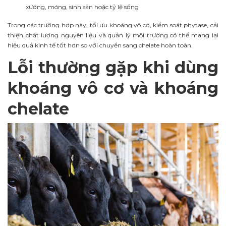
xương, móng, sinh sản hoặc tỷ lệ sống
Trong các trường hợp này, tối ưu khoáng vô cơ, kiểm soát phytase, cải
thiện chất lượng nguyên liệu và quản lý môi trường có thể mang lại
hiệu quả kinh tế tốt hơn so với chuyển sang chelate hoàn toàn.
Lỗi thường gặp khi dùng
khoáng vô cơ và khoáng
chelate