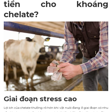
tiền cho khoáng
chelate?
Giai đoạn stress cao
Lợi ích của chelate thường rõ hơn khi vật nuôi đang ở giai đoạn có nhu