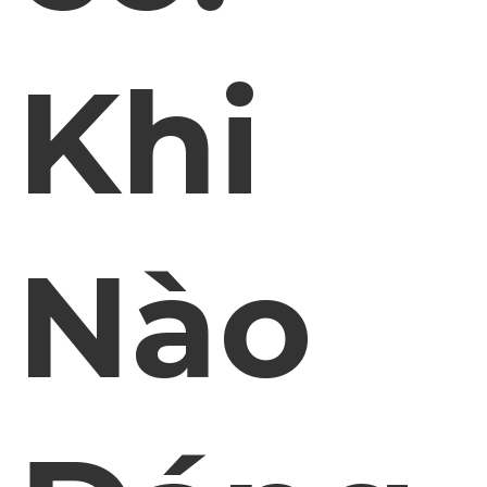
Khi
Nào