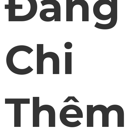
Đáng
Chi
Thêm