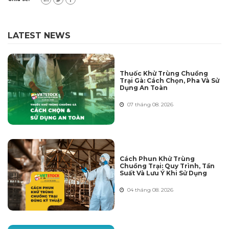
LATEST NEWS
Thuốc Khử Trùng Chuồng
Trại Gà: Cách Chọn, Pha Và Sử
Dụng An Toàn
07 tháng 08. 2026
Cách Phun Khử Trùng
Chuồng Trại: Quy Trình, Tần
Suất Và Lưu Ý Khi Sử Dụng
04 tháng 08. 2026