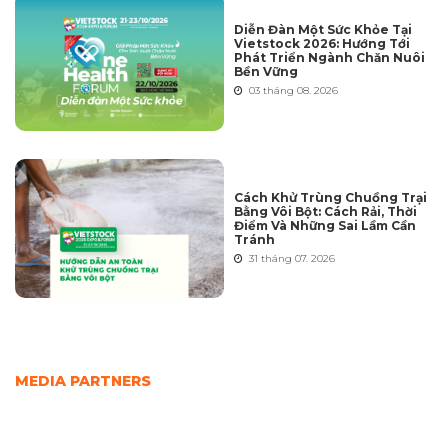
Diễn Đàn Một Sức Khỏe Tại
Vietstock 2026: Hướng Tới
Phát Triển Ngành Chăn Nuôi
Bền Vững
03 tháng 08. 2026
Cách Khử Trùng Chuồng Trại
Bằng Vôi Bột: Cách Rải, Thời
Điểm Và Những Sai Lầm Cần
Tránh
31 tháng 07. 2026
MEDIA PARTNERS