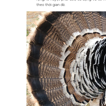
theo thời gian đẻ.